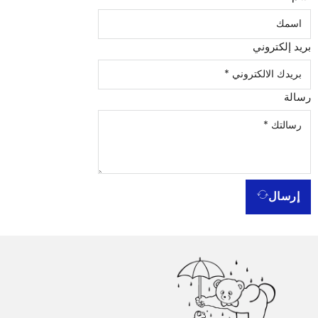
بريد إلكتروني
رسالة
إرسال