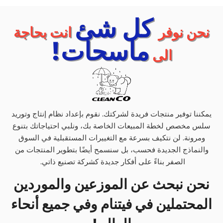
كل شئ
نحن نوفر
انت بحاجة
ماسحات!
الى
يمكننا توفير منتجات فريدة لشركتك. نقوم بإعداد نظام إنتاج وتوريد
سلس مخصص لخطة المبيعات الخاصة بك، ونلبي احتياجاتك بتنوع
ومرونة. لن نتكيف بسرعة مع التغييرات المستقبلية في السوق
والنماذج الجديدة فحسب، بل سنسمح أيضًا بتطوير المنتجات من
الصفر بناءً على أفكار جديدة كشركة تصنيع ذاتي.
نحن نبحث عن الموزعين والموردين
المحتملين في فيتنام وفي جميع أنحاء