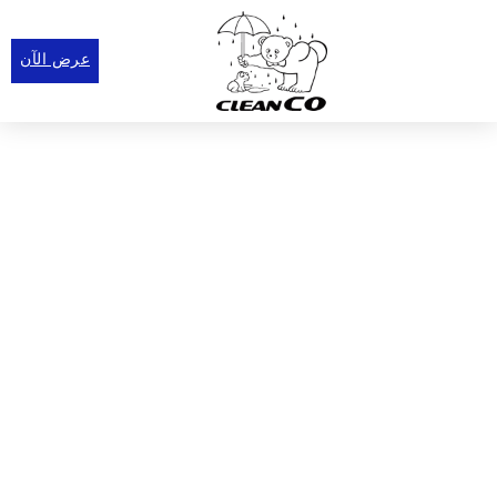
عرض الآن
اتصال